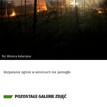
fot. Winnica Katarzyna
Rozpalanie ognisk w winnicach nie pomogło
POZOSTAŁE GALERIE ZDJĘĆ