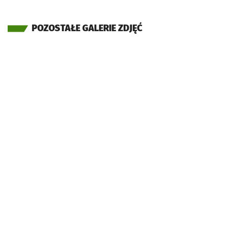
POZOSTAŁE GALERIE ZDJĘĆ