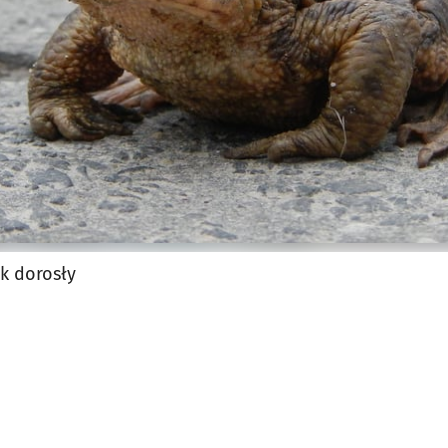
k dorosły