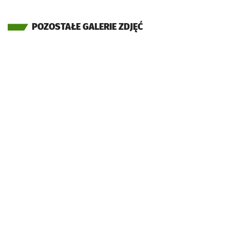
POZOSTAŁE GALERIE ZDJĘĆ