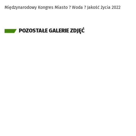
Międzynarodowy Kongres Miasto ? Woda ? Jakość życia 2022
POZOSTAŁE GALERIE ZDJĘĆ