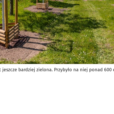
st jeszcze bardziej zielona. Przybyło na niej ponad 600