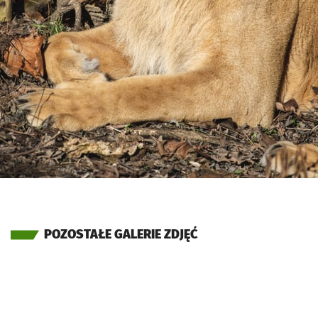
POZOSTAŁE GALERIE ZDJĘĆ