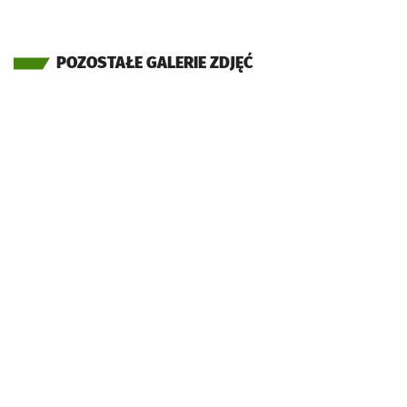
POZOSTAŁE GALERIE ZDJĘĆ