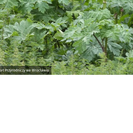
ytet Przyrodniczy we Wrocławiu