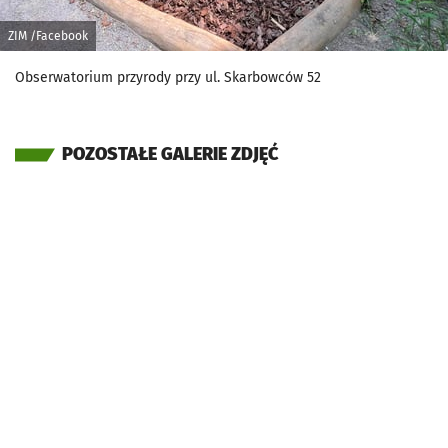
ZIM /Facebook
Obserwatorium przyrody przy ul. Skarbowców 52
POZOSTAŁE GALERIE ZDJĘĆ