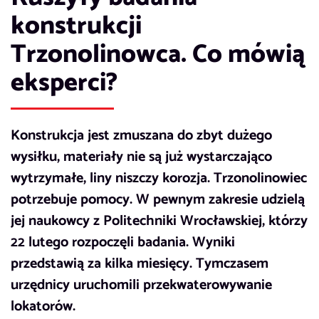
konstrukcji
Trzonolinowca. Co mówią
eksperci?
Konstrukcja jest zmuszana do zbyt dużego
wysiłku, materiały nie są już wystarczająco
wytrzymałe, liny niszczy korozja. Trzonolinowiec
potrzebuje pomocy. W pewnym zakresie udzielą
jej naukowcy z Politechniki Wrocławskiej, którzy
22 lutego rozpoczęli badania. Wyniki
przedstawią za kilka miesięcy. Tymczasem
urzędnicy uruchomili przekwaterowywanie
lokatorów.