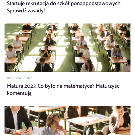
Startuje rekrutacja do szkół ponadpodstawowych.
Sprawdź zasady!
05.05.2023 16:07
Matura 2023. Co było na matematyce? Maturzyści
komentują