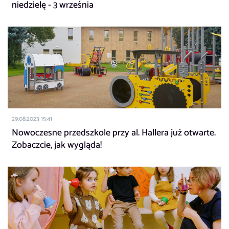
niedzielę - 3 września
29.08.2023 15:41
Nowoczesne przedszkole przy al. Hallera już otwarte.
Zobaczcie, jak wygląda!