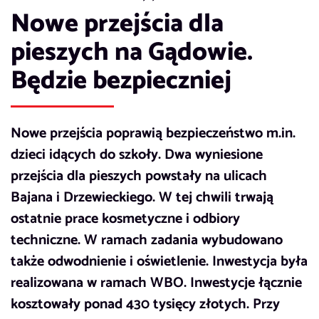
Nowe przejścia dla
pieszych na Gądowie.
Będzie bezpieczniej
Nowe przejścia poprawią bezpieczeństwo m.in.
dzieci idących do szkoły. Dwa wyniesione
przejścia dla pieszych powstały na ulicach
Bajana i Drzewieckiego. W tej chwili trwają
ostatnie prace kosmetyczne i odbiory
techniczne. W ramach zadania wybudowano
także odwodnienie i oświetlenie. Inwestycja była
realizowana w ramach WBO. Inwestycje łącznie
kosztowały ponad 430 tysięcy złotych. Przy