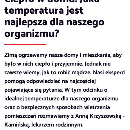
temperatura jest
najlepsza dla naszego
organizmu?
Zimą ogrzewamy nasze domy i mieszkania, aby
było w nich ciepło i przyjemnie. Jednak nie
zawsze wiemy, jak to robić mądrze. Nasi eksperci
pomogą odpowiedzieć na najczęściej
pojawiające się pytania. W tym odcinku o
idealnej temperaturze dla naszego organizmu
oraz o bezpiecznych sposobach wietrzenia
pomieszczeń rozmawiamy z Anną Krzyszowską -
Kamińską, lekarzem rodzinnym.