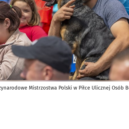
zynarodowe Mistrzostwa Polski w Piłce Ulicznej Osób