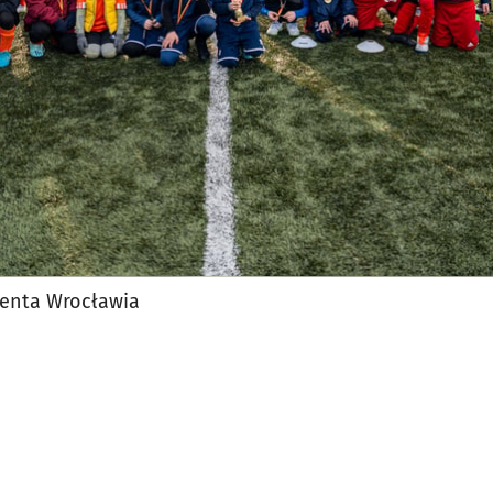
denta Wrocławia