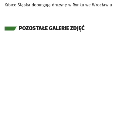
Kibice Śląska dopingują drużynę w Rynku we Wrocławiu
POZOSTAŁE GALERIE ZDJĘĆ