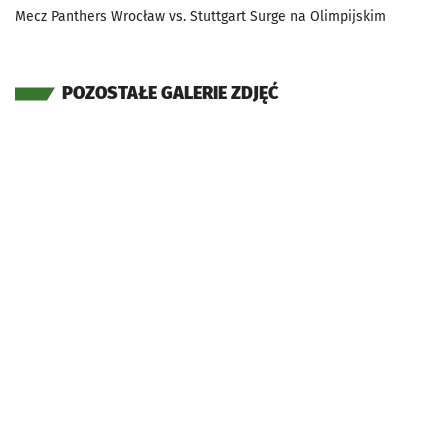
Mecz Panthers Wrocław vs. Stuttgart Surge na Olimpijskim
POZOSTAŁE GALERIE ZDJĘĆ