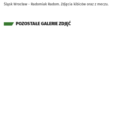
Śląsk Wrocław - Radomiak Radom. Zdjęcia kibiców oraz z meczu.
POZOSTAŁE GALERIE ZDJĘĆ