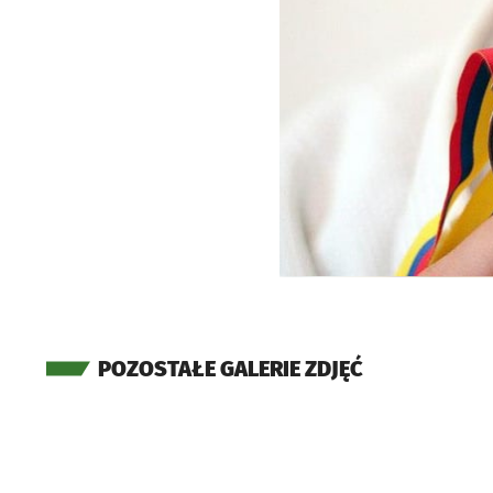
POZOSTAŁE GALERIE ZDJĘĆ