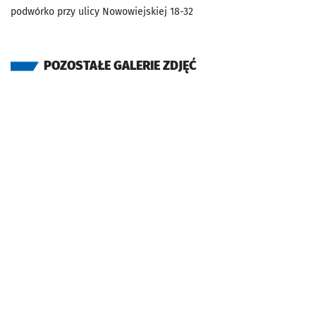
podwórko przy ulicy Nowowiejskiej 18-32
POZOSTAŁE GALERIE ZDJĘĆ