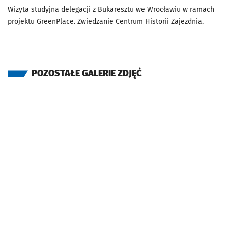
Wizyta studyjna delegacji z Bukaresztu we Wrocławiu w ramach
projektu GreenPlace. Zwiedzanie Centrum Historii Zajezdnia.
POZOSTAŁE GALERIE ZDJĘĆ