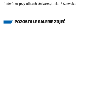
Podwórko przy ulicach Uniwersytecka / Szewska
POZOSTAŁE GALERIE ZDJĘĆ