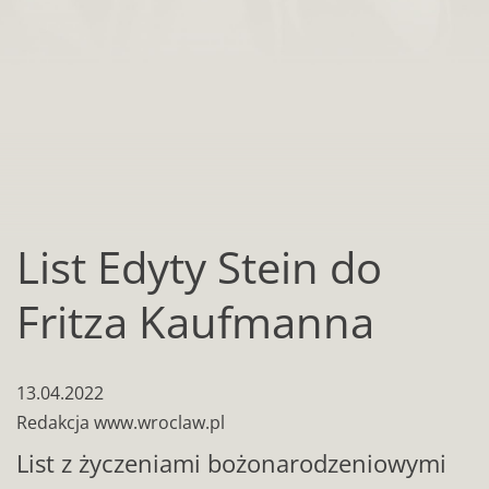
List Edyty Stein do
Fritza Kaufmanna
13.04.2022
Redakcja www.wroclaw.pl
List z życzeniami bożonarodzeniowymi