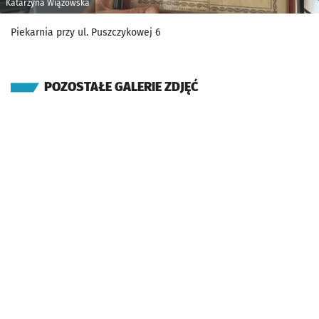
Katarzyna Wiązowska
Piekarnia przy ul. Puszczykowej 6
POZOSTAŁE GALERIE ZDJĘĆ