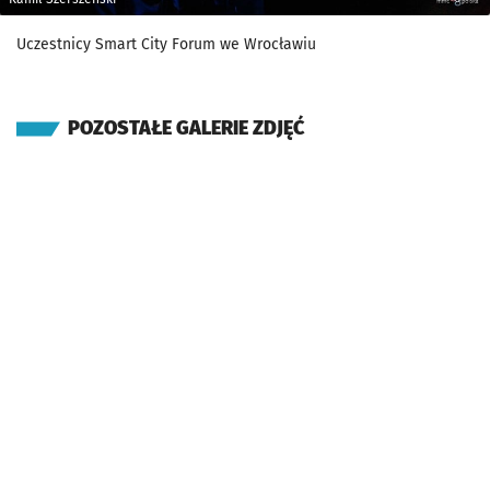
Uczestnicy Smart City Forum we Wrocławiu
POZOSTAŁE GALERIE ZDJĘĆ