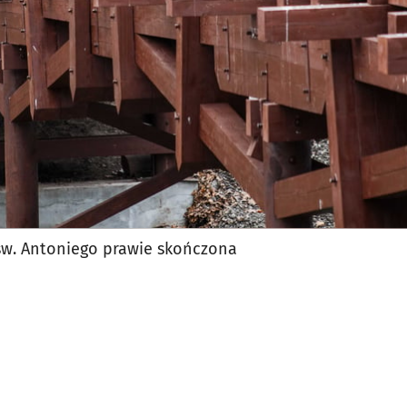
w. Antoniego prawie skończona