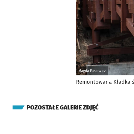
Magda Pasiewicz
Remontowana Kładka ś
POZOSTAŁE GALERIE ZDJĘĆ