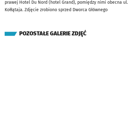
prawej Hotel Du Nord (hotel Grand), pomiędzy nimi obecna ul.
Kołłątaja. Zdjęcie zrobiono sprzed Dworca Głównego
POZOSTAŁE GALERIE ZDJĘĆ