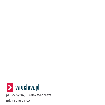
pl. Solny 14,
50-062
Wrocław
tel. 71 776 71 42