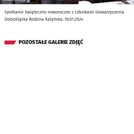
Spotkanie świąteczno-noworoczne z członkami stowarzyszenia
Dolnośląska Rodzina Katyńska, 16.01.2024
POZOSTAŁE GALERIE ZDJĘĆ