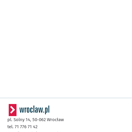
pl. Solny 14,
50-062
Wrocław
tel. 71 776 71 42