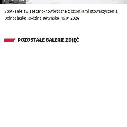
Spotkanie świąteczno-noworoczne z członkami stowarzyszenia
Dolnośląska Rodzina Katyńska, 16.01.2024
POZOSTAŁE GALERIE ZDJĘĆ