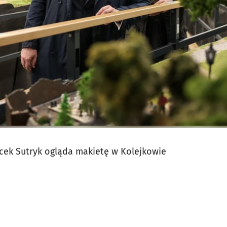
cek Sutryk ogląda makietę w Kolejkowie