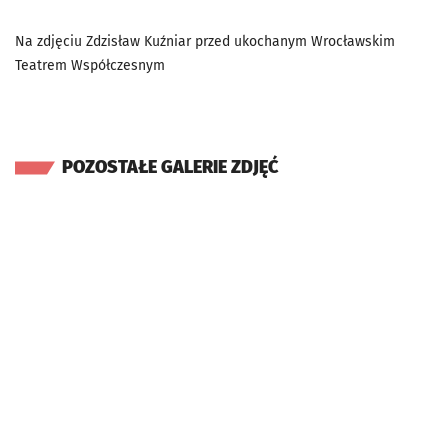
Na zdjęciu Zdzisław Kuźniar przed ukochanym Wrocławskim
Teatrem Współczesnym
POZOSTAŁE GALERIE ZDJĘĆ