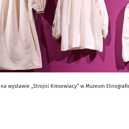
na wystawie „Strojni Kresowiacy” w Muzeum Etnograf