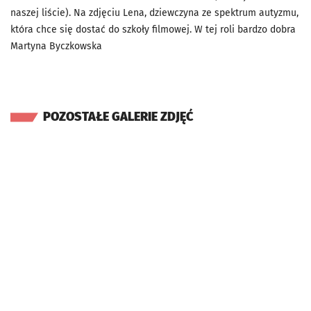
naszej liście). Na zdjęciu Lena, dziewczyna ze spektrum autyzmu,
która chce się dostać do szkoły filmowej. W tej roli bardzo dobra
Martyna Byczkowska
POZOSTAŁE GALERIE ZDJĘĆ