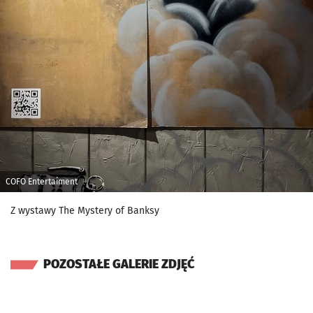
COFO Entertaiment
Z wystawy The Mystery of Banksy
POZOSTAŁE GALERIE ZDJĘĆ