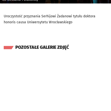
Uroczystość przyznania Serhijowi Żadanowi tytułu doktora
honoris causa Uniwersytetu Wrocławskiego
POZOSTAŁE GALERIE ZDJĘĆ