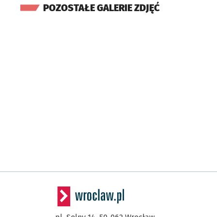
POZOSTAŁE GALERIE ZDJĘĆ