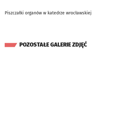
Piszczałki organów w katedrze wrocławskiej
POZOSTAŁE GALERIE ZDJĘĆ