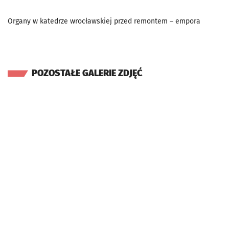
Organy w katedrze wrocławskiej przed remontem – empora
POZOSTAŁE GALERIE ZDJĘĆ