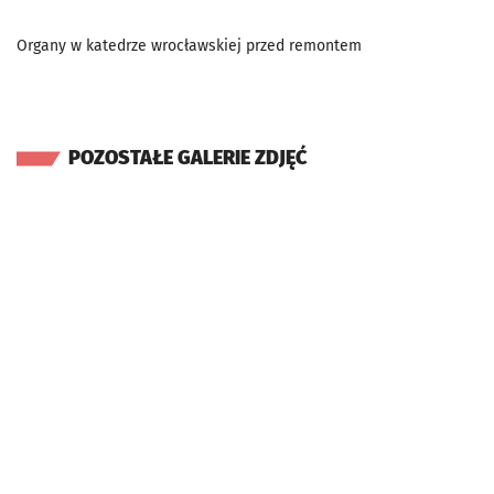
Organy w katedrze wrocławskiej przed remontem
POZOSTAŁE GALERIE ZDJĘĆ