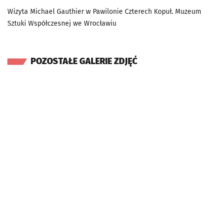
Wizyta Michael Gauthier w Pawilonie Czterech Kopuł. Muzeum
Sztuki Współczesnej we Wrocławiu
POZOSTAŁE GALERIE ZDJĘĆ