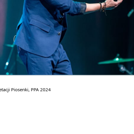
etacji Piosenki, PPA 2024