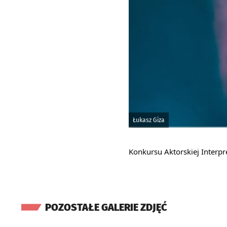
Łukasz Giza
Konkursu Aktorskiej Interpr
POZOSTAŁE GALERIE ZDJĘĆ