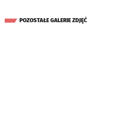
POZOSTAŁE GALERIE ZDJĘĆ