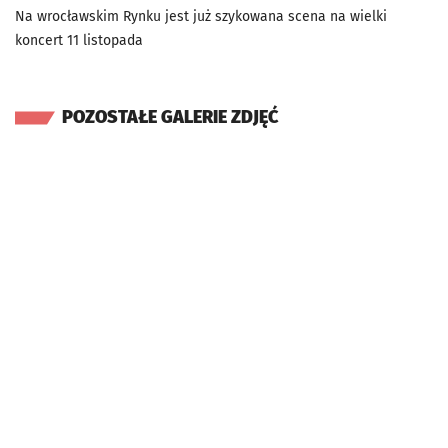
Na wrocławskim Rynku jest już szykowana scena na wielki
koncert 11 listopada
POZOSTAŁE GALERIE ZDJĘĆ