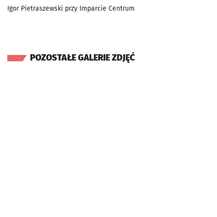
Igor Pietraszewski przy Imparcie Centrum
POZOSTAŁE GALERIE ZDJĘĆ