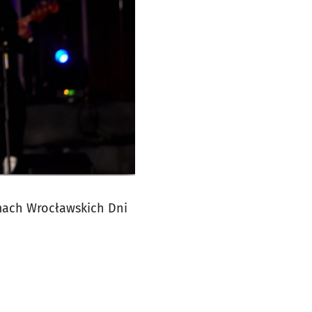
amach Wrocławskich Dni