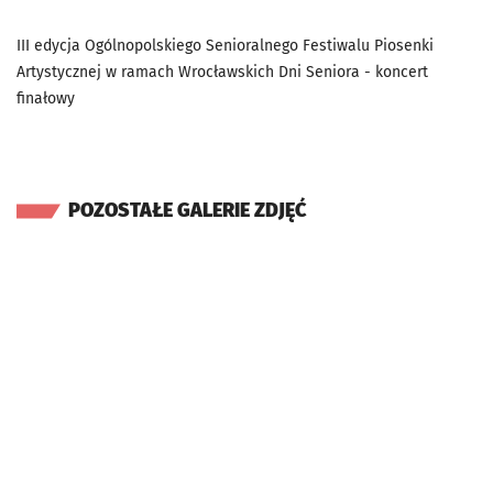
III edycja Ogólnopolskiego Senioralnego Festiwalu Piosenki
Artystycznej w ramach Wrocławskich Dni Seniora - koncert
finałowy
POZOSTAŁE GALERIE ZDJĘĆ