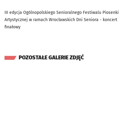
III edycja Ogólnopolskiego Senioralnego Festiwalu Piosenki
Artystycznej w ramach Wrocławskich Dni Seniora - koncert
finałowy
POZOSTAŁE GALERIE ZDJĘĆ