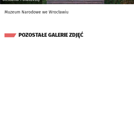
Muzeum Narodowe we Wrocławiu
POZOSTAŁE GALERIE ZDJĘĆ