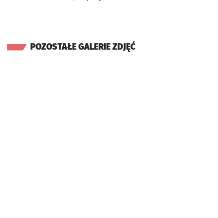
POZOSTAŁE GALERIE ZDJĘĆ